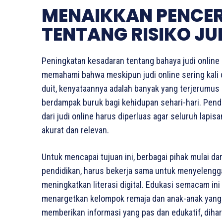
MENAIKKAN PENCE
TENTANG RISIKO JU
Peningkatan kesadaran tentang bahaya judi online 
memahami bahwa meskipun judi online sering kali 
duit, kenyataannya adalah banyak yang terjerumus
berdampak buruk bagi kehidupan sehari-hari. Pendi
dari judi online harus diperluas agar seluruh la
akurat dan relevan.
Untuk mencapai tujuan ini, berbagai pihak mulai dar
pendidikan, harus bekerja sama untuk menyelengg
meningkatkan literasi digital. Edukasi semacam in
menargetkan kelompok remaja dan anak-anak yang 
memberikan informasi yang pas dan edukatif, dihar