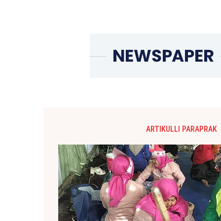
ARTIKULLI PARAPRAK