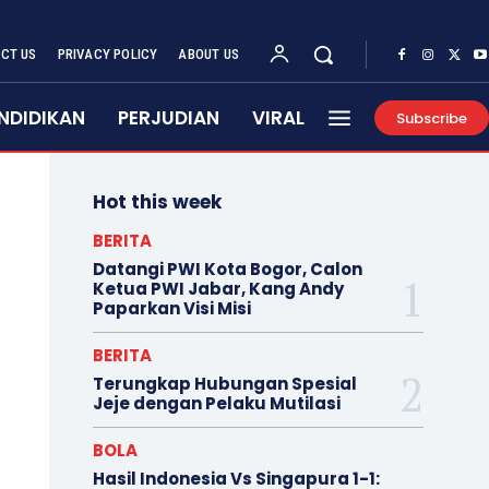
CT US
PRIVACY POLICY
ABOUT US
NDIDIKAN
PERJUDIAN
VIRAL
Subscribe
Hot this week
BERITA
Datangi PWI Kota Bogor, Calon
Ketua PWI Jabar, Kang Andy
Paparkan Visi Misi
BERITA
Terungkap Hubungan Spesial
Jeje dengan Pelaku Mutilasi
BOLA
Hasil Indonesia Vs Singapura 1-1: