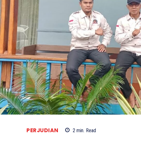
PERJUDIAN
2
min.
Read