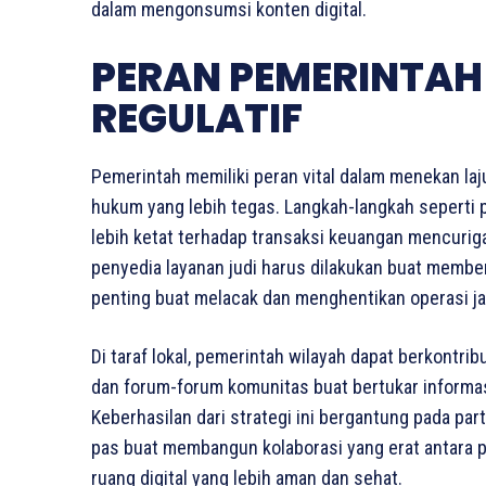
dalam mengonsumsi konten digital.
PERAN PEMERINTAH
REGULATIF
Pemerintah memiliki peran vital dalam menekan laju
hukum yang lebih tegas. Langkah-langkah seperti pe
lebih ketat terhadap transaksi keuangan mencurig
penyedia layanan judi harus dilakukan buat memberi
penting buat melacak dan menghentikan operasi jar
Di taraf lokal, pemerintah wilayah dapat berkontri
dan forum-forum komunitas buat bertukar informasi
Keberhasilan dari strategi ini bergantung pada part
pas buat membangun kolaborasi yang erat antara
ruang digital yang lebih aman dan sehat.