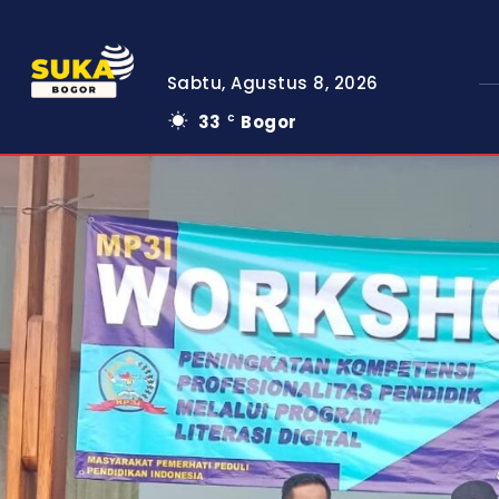
Sabtu, Agustus 8, 2026
33
Bogor
C