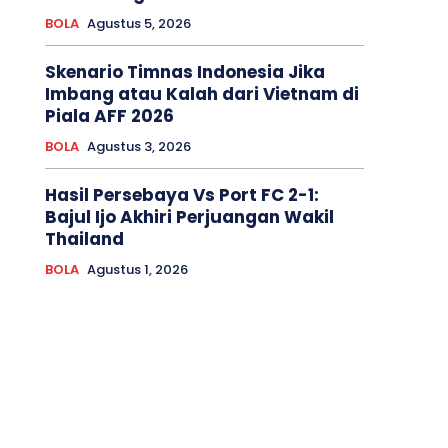
BOLA
Agustus 5, 2026
Skenario Timnas Indonesia Jika
Imbang atau Kalah dari Vietnam di
Piala AFF 2026
BOLA
Agustus 3, 2026
Hasil Persebaya Vs Port FC 2-1:
Bajul Ijo Akhiri Perjuangan Wakil
Thailand
BOLA
Agustus 1, 2026