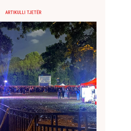
ARTIKULLI TJETËR