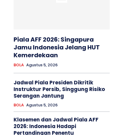
Piala AFF 2026: Singapura
Jamu Indonesia Jelang HUT
Kemerdekaan
BOLA
Agustus 5, 2026
Jadwal Piala Presiden Dikritik
Instruktur Persib, Singgung Risiko
Serangan Jantung
BOLA
Agustus 5, 2026
Klasemen dan Jadwal Piala AFF
2026: Indonesia Hadapi
Pertandingan Penentu