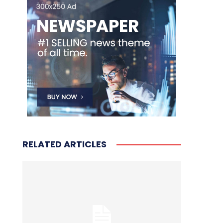
RELATED ARTICLES