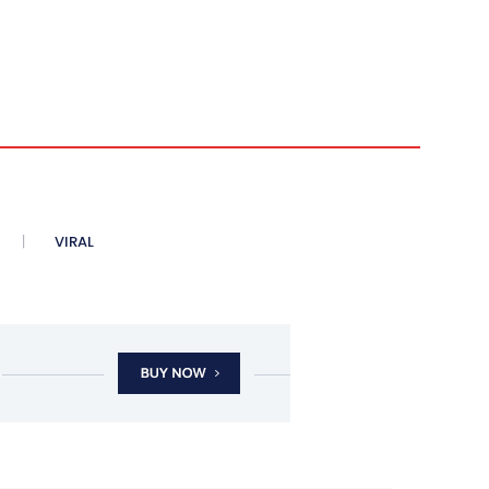
VIRAL