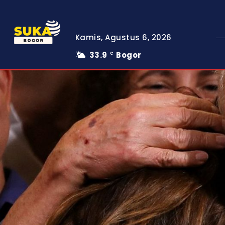
Kamis, Agustus 6, 2026
33.9
Bogor
C