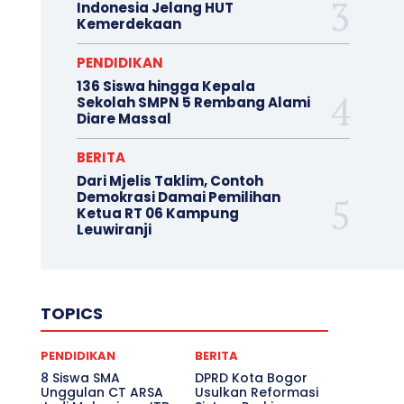
Indonesia Jelang HUT
Kemerdekaan
PENDIDIKAN
136 Siswa hingga Kepala
Sekolah SMPN 5 Rembang Alami
Diare Massal
BERITA
Dari Mjelis Taklim, Contoh
Demokrasi Damai Pemilihan
Ketua RT 06 Kampung
Leuwiranji
TOPICS
PENDIDIKAN
BERITA
8 Siswa SMA
DPRD Kota Bogor
Unggulan CT ARSA
Usulkan Reformasi