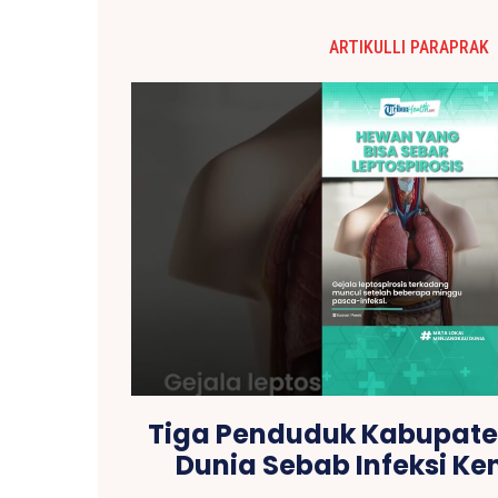
ARTIKULLI PARAPRAK
Tiga Penduduk Kabupate
Dunia Sebab Infeksi Ke