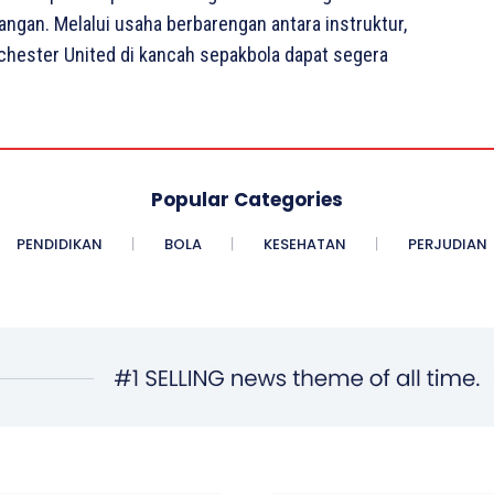
ngan. Melalui usaha berbarengan antara instruktur,
hester United di kancah sepakbola dapat segera
Popular Categories
PENDIDIKAN
BOLA
KESEHATAN
PERJUDIAN