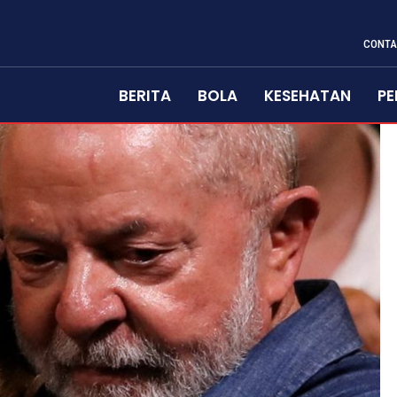
CONTA
BERITA
BOLA
KESEHATAN
PE