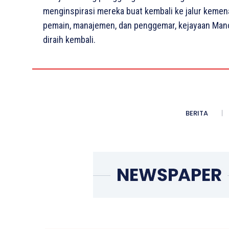
menginspirasi mereka buat kembali ke jalur kemena
pemain, manajemen, dan penggemar, kejayaan Manc
diraih kembali.
BERITA