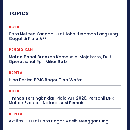
TOPICS
BOLA
Kata Netizen Kanada Usai John Herdman Langsung
Gagal di Piala AFF
PENDIDIKAN
Maling Bobol Brankas Kampus di Mojokerto, Duit
Operasional Rp 1 Miliar Raib
BERITA
Hina Pasien BPJS Bogor Tiba Wafat
BOLA
Timnas Tersingkir dari Piala AFF 2026, Personil DPR
Mohon Evaluasi Naturalisasi Pemain
BERITA
Aktifasi CFD di Kota Bogor Masih Menggantung