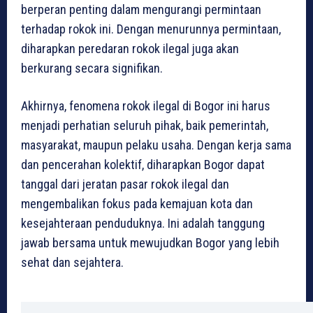
berperan penting dalam mengurangi permintaan
terhadap rokok ini. Dengan menurunnya permintaan,
diharapkan peredaran rokok ilegal juga akan
berkurang secara signifikan.
Akhirnya, fenomena rokok ilegal di Bogor ini harus
menjadi perhatian seluruh pihak, baik pemerintah,
masyarakat, maupun pelaku usaha. Dengan kerja sama
dan pencerahan kolektif, diharapkan Bogor dapat
tanggal dari jeratan pasar rokok ilegal dan
mengembalikan fokus pada kemajuan kota dan
kesejahteraan penduduknya. Ini adalah tanggung
jawab bersama untuk mewujudkan Bogor yang lebih
sehat dan sejahtera.