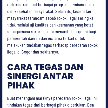
dialokasikan buat berbagai program pembangunan
dan kesehatan masyarakat. Selain itu, kesehatan
masyarakat terancam sebab rokok ilegal sering kali
tidak melalui uji kualitas dan keamanan yang ketat
sebagaimana rokok sah. Ini menambah urgensi bagi
pemerintah daerah dan instansi terkait untuk
melakukan tindakan tegas terhadap peredaran rokok
ilegal di Bogor dan sekitarnya.
CARA TEGAS DAN
SINERGI ANTAR
PIHAK
Buat menangani maraknya peredaran rokok ilegal ini,
tindakan tegas dari berbagai pihak diperlukan. Bea