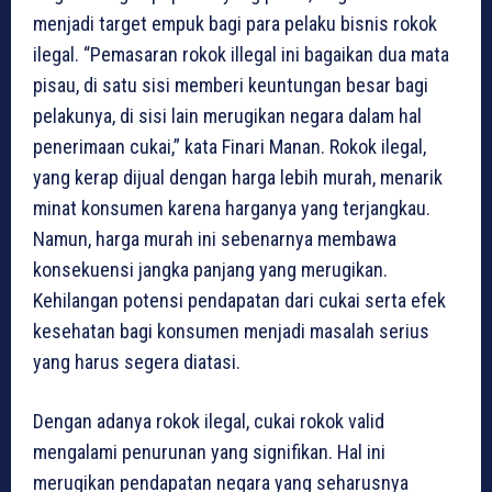
menjadi target empuk bagi para pelaku bisnis rokok
ilegal. “Pemasaran rokok illegal ini bagaikan dua mata
pisau, di satu sisi memberi keuntungan besar bagi
pelakunya, di sisi lain merugikan negara dalam hal
penerimaan cukai,” kata Finari Manan. Rokok ilegal,
yang kerap dijual dengan harga lebih murah, menarik
minat konsumen karena harganya yang terjangkau.
Namun, harga murah ini sebenarnya membawa
konsekuensi jangka panjang yang merugikan.
Kehilangan potensi pendapatan dari cukai serta efek
kesehatan bagi konsumen menjadi masalah serius
yang harus segera diatasi.
Dengan adanya rokok ilegal, cukai rokok valid
mengalami penurunan yang signifikan. Hal ini
merugikan pendapatan negara yang seharusnya