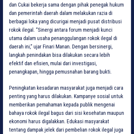
dan Cukai bekerja sama dengan pihak penegak hukum
dan pemerintah daerah dalam melakukan razia di
berbagai loka yang dicurigai menjadi pusat distribusi
rokok ilegal. “Sinergi antara forum menjadi kunci
utama dalam usaha penanggulangan rokok ilegal di
daerah ini,” ujar Finari Manan. Dengan bersinergi,
langkah penindakan bisa dilakukan secara lebih
efektif dan efisien, mulai dari investigasi,
penangkapan, hingga pemusnahan barang bukti.
Peningkatan kesadaran masyarakat juga menjadi cara
penting yang harus dilakukan. Kampanye sosial untuk
memberikan pemahaman kepada publik mengenai
bahaya rokok ilegal bagus dari sisi kesehatan maupun
ekonomi harus digalakkan. Edukasi masyarakat
tentang dampak jelek dari pembelian rokok ilegal juga