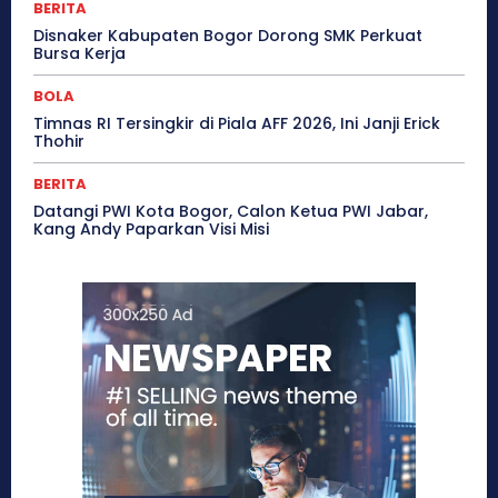
BERITA
Disnaker Kabupaten Bogor Dorong SMK Perkuat
Bursa Kerja
BOLA
Timnas RI Tersingkir di Piala AFF 2026, Ini Janji Erick
Thohir
BERITA
Datangi PWI Kota Bogor, Calon Ketua PWI Jabar,
Kang Andy Paparkan Visi Misi