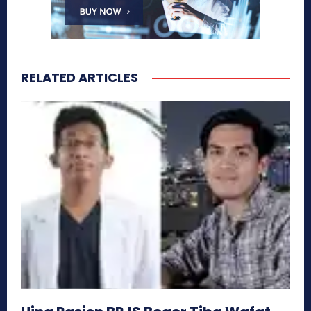
RELATED ARTICLES