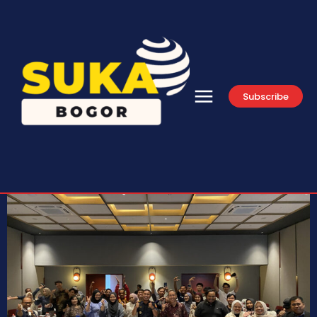
Subscribe