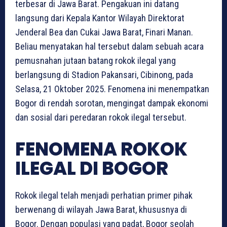
terbesar di Jawa Barat. Pengakuan ini datang
langsung dari Kepala Kantor Wilayah Direktorat
Jenderal Bea dan Cukai Jawa Barat, Finari Manan.
Beliau menyatakan hal tersebut dalam sebuah acara
pemusnahan jutaan batang rokok ilegal yang
berlangsung di Stadion Pakansari, Cibinong, pada
Selasa, 21 Oktober 2025. Fenomena ini menempatkan
Bogor di rendah sorotan, mengingat dampak ekonomi
dan sosial dari peredaran rokok ilegal tersebut.
FENOMENA ROKOK
ILEGAL DI BOGOR
Rokok ilegal telah menjadi perhatian primer pihak
berwenang di wilayah Jawa Barat, khususnya di
Bogor. Dengan populasi yang padat, Bogor seolah