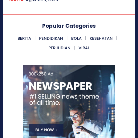
Popular Categories
BERITA
PENDIDIKAN
BOLA
KESEHATAN
PERJUDIAN
VIRAL