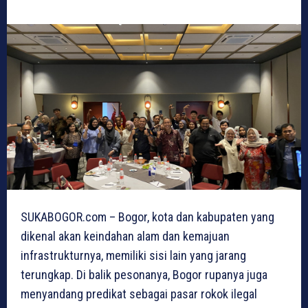
SUKABOGOR.com – Bogor, kota dan kabupaten yang
dikenal akan keindahan alam dan kemajuan
infrastrukturnya, memiliki sisi lain yang jarang
terungkap. Di balik pesonanya, Bogor rupanya juga
menyandang predikat sebagai pasar rokok ilegal