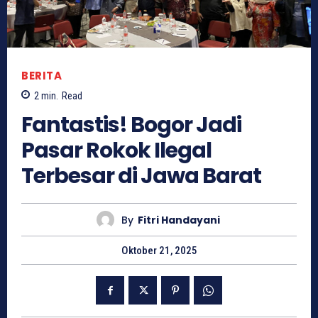
BERITA
2
min.
Read
Fantastis! Bogor Jadi
Pasar Rokok Ilegal
Terbesar di Jawa Barat
By
Fitri Handayani
Oktober 21, 2025