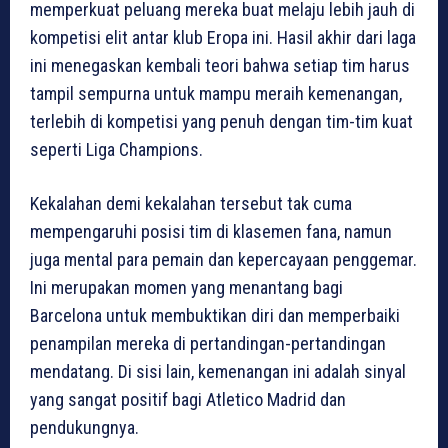
memperkuat peluang mereka buat melaju lebih jauh di
kompetisi elit antar klub Eropa ini. Hasil akhir dari laga
ini menegaskan kembali teori bahwa setiap tim harus
tampil sempurna untuk mampu meraih kemenangan,
terlebih di kompetisi yang penuh dengan tim-tim kuat
seperti Liga Champions.
Kekalahan demi kekalahan tersebut tak cuma
mempengaruhi posisi tim di klasemen fana, namun
juga mental para pemain dan kepercayaan penggemar.
Ini merupakan momen yang menantang bagi
Barcelona untuk membuktikan diri dan memperbaiki
penampilan mereka di pertandingan-pertandingan
mendatang. Di sisi lain, kemenangan ini adalah sinyal
yang sangat positif bagi Atletico Madrid dan
pendukungnya.