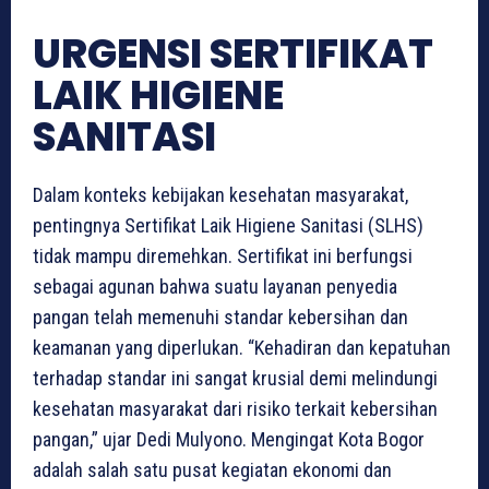
URGENSI SERTIFIKAT
LAIK HIGIENE
SANITASI
Dalam konteks kebijakan kesehatan masyarakat,
pentingnya Sertifikat Laik Higiene Sanitasi (SLHS)
tidak mampu diremehkan. Sertifikat ini berfungsi
sebagai agunan bahwa suatu layanan penyedia
pangan telah memenuhi standar kebersihan dan
keamanan yang diperlukan. “Kehadiran dan kepatuhan
terhadap standar ini sangat krusial demi melindungi
kesehatan masyarakat dari risiko terkait kebersihan
pangan,” ujar Dedi Mulyono. Mengingat Kota Bogor
adalah salah satu pusat kegiatan ekonomi dan