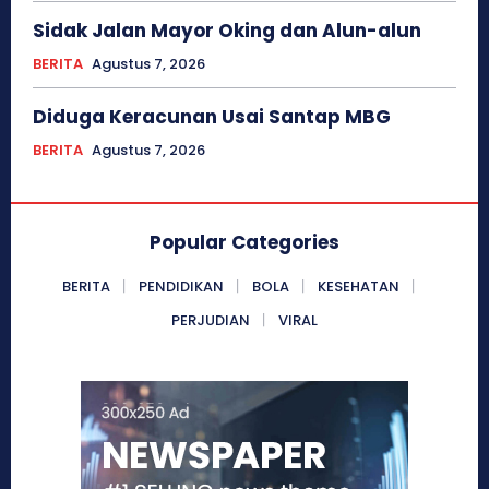
Sidak Jalan Mayor Oking dan Alun-alun
BERITA
Agustus 7, 2026
Diduga Keracunan Usai Santap MBG
BERITA
Agustus 7, 2026
Popular Categories
BERITA
PENDIDIKAN
BOLA
KESEHATAN
PERJUDIAN
VIRAL