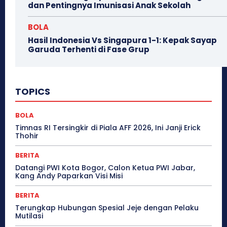
dan Pentingnya Imunisasi Anak Sekolah
BOLA
Hasil Indonesia Vs Singapura 1-1: Kepak Sayap
Garuda Terhenti di Fase Grup
TOPICS
BOLA
Timnas RI Tersingkir di Piala AFF 2026, Ini Janji Erick
Thohir
BERITA
Datangi PWI Kota Bogor, Calon Ketua PWI Jabar,
Kang Andy Paparkan Visi Misi
BERITA
Terungkap Hubungan Spesial Jeje dengan Pelaku
Mutilasi