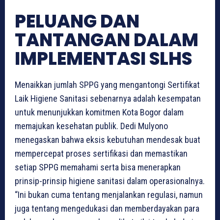
PELUANG DAN
TANTANGAN DALAM
IMPLEMENTASI SLHS
Menaikkan jumlah SPPG yang mengantongi Sertifikat
Laik Higiene Sanitasi sebenarnya adalah kesempatan
untuk menunjukkan komitmen Kota Bogor dalam
memajukan kesehatan publik. Dedi Mulyono
menegaskan bahwa eksis kebutuhan mendesak buat
mempercepat proses sertifikasi dan memastikan
setiap SPPG memahami serta bisa menerapkan
prinsip-prinsip higiene sanitasi dalam operasionalnya.
“Ini bukan cuma tentang menjalankan regulasi, namun
juga tentang mengedukasi dan memberdayakan para