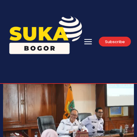
Subscribe