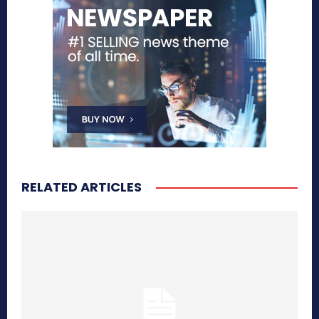
RELATED ARTICLES