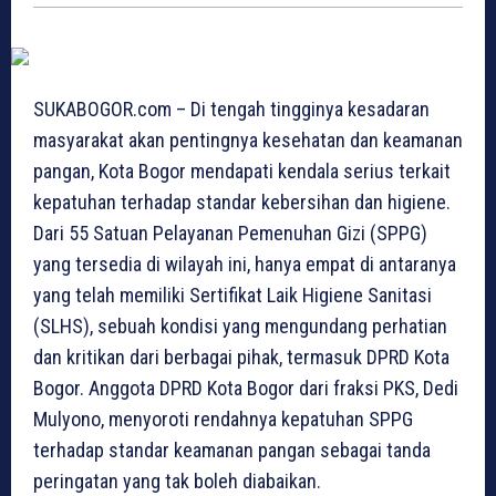
SUKABOGOR.com – Di tengah tingginya kesadaran
masyarakat akan pentingnya kesehatan dan keamanan
pangan, Kota Bogor mendapati kendala serius terkait
kepatuhan terhadap standar kebersihan dan higiene.
Dari 55 Satuan Pelayanan Pemenuhan Gizi (SPPG)
yang tersedia di wilayah ini, hanya empat di antaranya
yang telah memiliki Sertifikat Laik Higiene Sanitasi
(SLHS), sebuah kondisi yang mengundang perhatian
dan kritikan dari berbagai pihak, termasuk DPRD Kota
Bogor. Anggota DPRD Kota Bogor dari fraksi PKS, Dedi
Mulyono, menyoroti rendahnya kepatuhan SPPG
terhadap standar keamanan pangan sebagai tanda
peringatan yang tak boleh diabaikan.