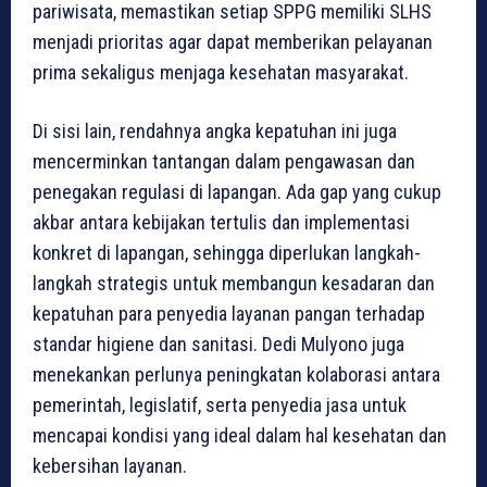
pariwisata, memastikan setiap SPPG memiliki SLHS
menjadi prioritas agar dapat memberikan pelayanan
prima sekaligus menjaga kesehatan masyarakat.
Di sisi lain, rendahnya angka kepatuhan ini juga
mencerminkan tantangan dalam pengawasan dan
penegakan regulasi di lapangan. Ada gap yang cukup
akbar antara kebijakan tertulis dan implementasi
konkret di lapangan, sehingga diperlukan langkah-
langkah strategis untuk membangun kesadaran dan
kepatuhan para penyedia layanan pangan terhadap
standar higiene dan sanitasi. Dedi Mulyono juga
menekankan perlunya peningkatan kolaborasi antara
pemerintah, legislatif, serta penyedia jasa untuk
mencapai kondisi yang ideal dalam hal kesehatan dan
kebersihan layanan.