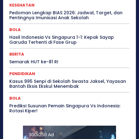
KESEHATAN
Pedoman Lengkap BIAS 2026: Jadwal, Target, dan
Pentingnya Imunisasi Anak Sekolah
BOLA
Hasil Indonesia Vs Singapura 1-1: Kepak Sayap
Garuda Terhenti di Fase Grup
BERITA
Semarak HUT ke-81 RI
PENDIDIKAN
Kasus 995 Senpi di Sekolah Swasta Jaksel, Yayasan
Bantah Eksis Ekskul Menembak
BOLA
Prediksi Susunan Pemain Singapura Vs Indonesia:
Rotasi Kiper!