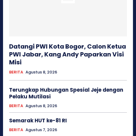
Datangi PWI Kota Bogor, Calon Ketua
PWI Jabar, Kang Andy Paparkan Visi
Misi
BERITA
Agustus 8, 2026
Terungkap Hubungan Spesial Jeje dengan
Pelaku Mutilasi
BERITA
Agustus 8, 2026
Semarak HUT ke-81 RI
BERITA
Agustus 7, 2026