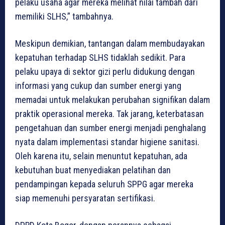
pelaku usaha agar mereka melihat nilai tambah dari
memiliki SLHS,” tambahnya.
Meskipun demikian, tantangan dalam membudayakan
kepatuhan terhadap SLHS tidaklah sedikit. Para
pelaku upaya di sektor gizi perlu didukung dengan
informasi yang cukup dan sumber energi yang
memadai untuk melakukan perubahan signifikan dalam
praktik operasional mereka. Tak jarang, keterbatasan
pengetahuan dan sumber energi menjadi penghalang
nyata dalam implementasi standar higiene sanitasi.
Oleh karena itu, selain menuntut kepatuhan, ada
kebutuhan buat menyediakan pelatihan dan
pendampingan kepada seluruh SPPG agar mereka
siap memenuhi persyaratan sertifikasi.