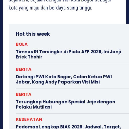
kota yang maju dan berdaya saing tinggi.
Hot this week
BOLA
Timnas RI Tersingkir di Piala AFF 2026, Ini Janji
Erick Thohir
BERITA
Datangi PWI Kota Bogor, Calon Ketua PWI
Jabar, Kang Andy Paparkan Visi Misi
BERITA
Terungkap Hubungan Spesial Jeje dengan
Pelaku Mutilasi
KESEHATAN
Pedoman Lengkap BIAS 2026: Jadwal, Target,