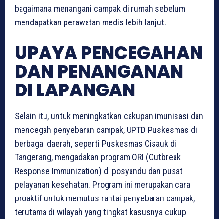
bagaimana menangani campak di rumah sebelum
mendapatkan perawatan medis lebih lanjut.
UPAYA PENCEGAHAN
DAN PENANGANAN
DI LAPANGAN
Selain itu, untuk meningkatkan cakupan imunisasi dan
mencegah penyebaran campak, UPTD Puskesmas di
berbagai daerah, seperti Puskesmas Cisauk di
Tangerang, mengadakan program ORI (Outbreak
Response Immunization) di posyandu dan pusat
pelayanan kesehatan. Program ini merupakan cara
proaktif untuk memutus rantai penyebaran campak,
terutama di wilayah yang tingkat kasusnya cukup