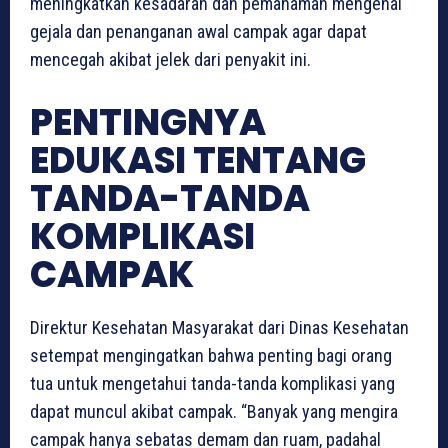
meningkatkan kesadaran dan pemahaman mengenai
gejala dan penanganan awal campak agar dapat
mencegah akibat jelek dari penyakit ini.
PENTINGNYA
EDUKASI TENTANG
TANDA-TANDA
KOMPLIKASI
CAMPAK
Direktur Kesehatan Masyarakat dari Dinas Kesehatan
setempat mengingatkan bahwa penting bagi orang
tua untuk mengetahui tanda-tanda komplikasi yang
dapat muncul akibat campak. “Banyak yang mengira
campak hanya sebatas demam dan ruam, padahal