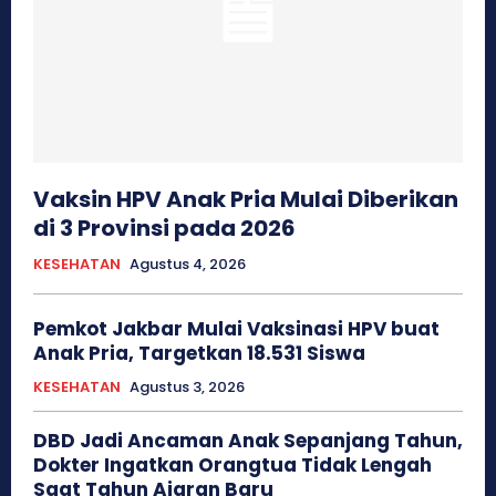
Vaksin HPV Anak Pria Mulai Diberikan
di 3 Provinsi pada 2026
KESEHATAN
Agustus 4, 2026
Pemkot Jakbar Mulai Vaksinasi HPV buat
Anak Pria, Targetkan 18.531 Siswa
KESEHATAN
Agustus 3, 2026
DBD Jadi Ancaman Anak Sepanjang Tahun,
Dokter Ingatkan Orangtua Tidak Lengah
Saat Tahun Ajaran Baru