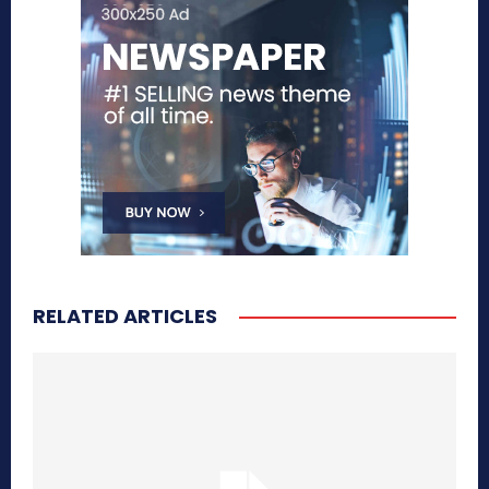
RELATED ARTICLES