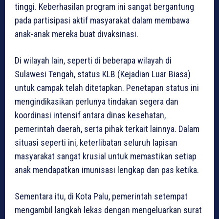
tinggi. Keberhasilan program ini sangat bergantung
pada partisipasi aktif masyarakat dalam membawa
anak-anak mereka buat divaksinasi.
Di wilayah lain, seperti di beberapa wilayah di
Sulawesi Tengah, status KLB (Kejadian Luar Biasa)
untuk campak telah ditetapkan. Penetapan status ini
mengindikasikan perlunya tindakan segera dan
koordinasi intensif antara dinas kesehatan,
pemerintah daerah, serta pihak terkait lainnya. Dalam
situasi seperti ini, keterlibatan seluruh lapisan
masyarakat sangat krusial untuk memastikan setiap
anak mendapatkan imunisasi lengkap dan pas ketika.
Sementara itu, di Kota Palu, pemerintah setempat
mengambil langkah lekas dengan mengeluarkan surat