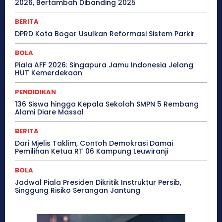
2026, Bertambah Dibanding 2025
BERITA
DPRD Kota Bogor Usulkan Reformasi Sistem Parkir
BOLA
Piala AFF 2026: Singapura Jamu Indonesia Jelang
HUT Kemerdekaan
PENDIDIKAN
136 Siswa hingga Kepala Sekolah SMPN 5 Rembang
Alami Diare Massal
BERITA
Dari Mjelis Taklim, Contoh Demokrasi Damai
Pemilihan Ketua RT 06 Kampung Leuwiranji
BOLA
Jadwal Piala Presiden Dikritik Instruktur Persib,
Singgung Risiko Serangan Jantung