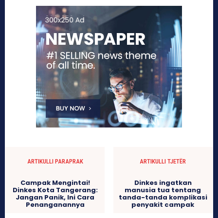
ARTIKULLI PARAPRAK
ARTIKULLI TJETËR
Campak Mengintai!
Dinkes ingatkan
Dinkes Kota Tangerang:
manusia tua tentang
Jangan Panik, Ini Cara
tanda-tanda komplikasi
Penanganannya
penyakit campak