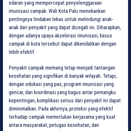
edaran yang mempercepat penyelenggaraan
imunisasi campak. Wali Kota Palu menekankan
pentingnya tindakan lekas untuk melindungi anak-
anak dari penyakit yang dapat dicegah ini. Diharapkan,
dengan adanya upaya akselerasi imunisasi, kasus
campak di kota tersebut dapat dikendalikan dengan
lebih efektif.
Penyakit campak memang tetap menjadi tantangan
kesehatan yang signifikan di banyak wilayah. Tetapi,
dengan edukasi yang pas, program imunisasi yang
gencar, dan koordinasi yang bagus antar pemangku
kepentingan, komplikasi serius dari penyakit ini dapat
diminimalkan. Pada akhirnya, proteksi yang efektif
terhadap campak memerlukan kerjasama yang kuat
antara masyarakat, petugas kesehatan, dan