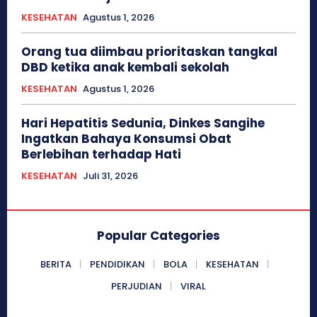
KESEHATAN
Agustus 1, 2026
Orang tua diimbau prioritaskan tangkal
DBD ketika anak kembali sekolah
KESEHATAN
Agustus 1, 2026
Hari Hepatitis Sedunia, Dinkes Sangihe
Ingatkan Bahaya Konsumsi Obat
Berlebihan terhadap Hati
KESEHATAN
Juli 31, 2026
Popular Categories
BERITA
PENDIDIKAN
BOLA
KESEHATAN
PERJUDIAN
VIRAL