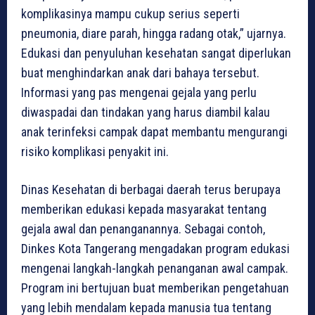
komplikasinya mampu cukup serius seperti
pneumonia, diare parah, hingga radang otak,” ujarnya.
Edukasi dan penyuluhan kesehatan sangat diperlukan
buat menghindarkan anak dari bahaya tersebut.
Informasi yang pas mengenai gejala yang perlu
diwaspadai dan tindakan yang harus diambil kalau
anak terinfeksi campak dapat membantu mengurangi
risiko komplikasi penyakit ini.
Dinas Kesehatan di berbagai daerah terus berupaya
memberikan edukasi kepada masyarakat tentang
gejala awal dan penanganannya. Sebagai contoh,
Dinkes Kota Tangerang mengadakan program edukasi
mengenai langkah-langkah penanganan awal campak.
Program ini bertujuan buat memberikan pengetahuan
yang lebih mendalam kepada manusia tua tentang