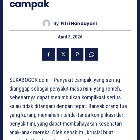
campak
By
Fitri Handayani
April 3, 2026
SUKABOGOR.com – Penyakit campak, yang sering
dianggap sebagai penyakit masa mini yang remeh,
sebenarnya dapat menimbulkan komplikasi serius
kalau tidak ditangani dengan tepat. Banyak orang tua
yang kurang memahami tanda-tanda komplikasi dari
penyakit ini, yang dapat membahayakan kesehatan
anak-anak mereka. Oleh sebab itu, krusial buat