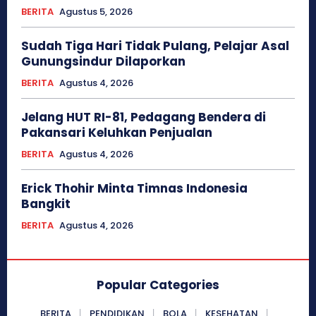
BERITA
Agustus 5, 2026
Sudah Tiga Hari Tidak Pulang, Pelajar Asal
Gunungsindur Dilaporkan
BERITA
Agustus 4, 2026
Jelang HUT RI-81, Pedagang Bendera di
Pakansari Keluhkan Penjualan
BERITA
Agustus 4, 2026
Erick Thohir Minta Timnas Indonesia
Bangkit
BERITA
Agustus 4, 2026
Popular Categories
BERITA
PENDIDIKAN
BOLA
KESEHATAN