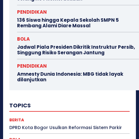
PENDIDIKAN
136 Siswa hingga Kepala Sekolah SMPN 5
Rembang Alami Diare Massal
BOLA
Jadwal Piala Presiden Dikritik Instruktur Persib,
Singgung Risiko Serangan Jantung
PENDIDIKAN
Amnesty Dunia Indonesia: MBG tidak layak
dilanjutkan
TOPICS
BERITA
DPRD Kota Bogor Usulkan Reformasi Sistem Parkir