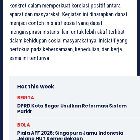
konkret dalam memperkuat korelasi positif antara
aparat dan masyarakat. Kegiatan ini diharapkan dapat
menjadi contoh inisiatif sosial yang dapat
menginspirasi instansi lain untuk lebih aktif terlibat
dalam kehidupan sosial masyarakatnya. Inisiatif yang
berfokus pada kebersamaan, kepedulian, dan kerja
sama ini tentunya
Hot this week
BERITA
DPRD Kota Bogor Usulkan Reformasi Sistem
Parkir
BOLA
Piala AFF 2026: Singapura Jamu Indonesia
Jelang HUT Kemerdekaan