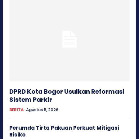
DPRD Kota Bogor Usulkan Reformasi
Sistem Parkir
BERITA
Agustus 5, 2026
Perumda Tirta Pakuan Perkuat Mitigasi
Risiko