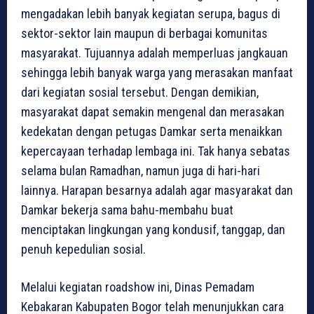
mengadakan lebih banyak kegiatan serupa, bagus di
sektor-sektor lain maupun di berbagai komunitas
masyarakat. Tujuannya adalah memperluas jangkauan
sehingga lebih banyak warga yang merasakan manfaat
dari kegiatan sosial tersebut. Dengan demikian,
masyarakat dapat semakin mengenal dan merasakan
kedekatan dengan petugas Damkar serta menaikkan
kepercayaan terhadap lembaga ini. Tak hanya sebatas
selama bulan Ramadhan, namun juga di hari-hari
lainnya. Harapan besarnya adalah agar masyarakat dan
Damkar bekerja sama bahu-membahu buat
menciptakan lingkungan yang kondusif, tanggap, dan
penuh kepedulian sosial.
Melalui kegiatan roadshow ini, Dinas Pemadam
Kebakaran Kabupaten Bogor telah menunjukkan cara