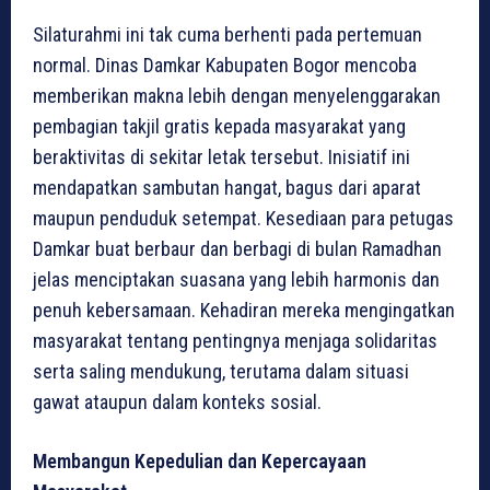
Silaturahmi ini tak cuma berhenti pada pertemuan
normal. Dinas Damkar Kabupaten Bogor mencoba
memberikan makna lebih dengan menyelenggarakan
pembagian takjil gratis kepada masyarakat yang
beraktivitas di sekitar letak tersebut. Inisiatif ini
mendapatkan sambutan hangat, bagus dari aparat
maupun penduduk setempat. Kesediaan para petugas
Damkar buat berbaur dan berbagi di bulan Ramadhan
jelas menciptakan suasana yang lebih harmonis dan
penuh kebersamaan. Kehadiran mereka mengingatkan
masyarakat tentang pentingnya menjaga solidaritas
serta saling mendukung, terutama dalam situasi
gawat ataupun dalam konteks sosial.
Membangun Kepedulian dan Kepercayaan