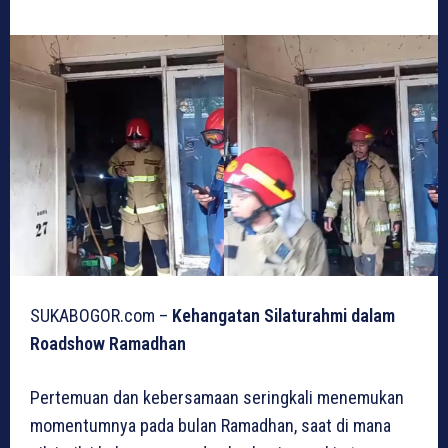
SUKABOGOR.com –
Kehangatan Silaturahmi dalam
Roadshow Ramadhan
Pertemuan dan kebersamaan seringkali menemukan
momentumnya pada bulan Ramadhan, saat di mana