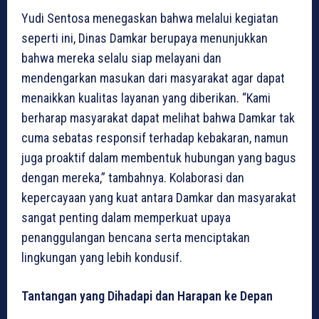
Yudi Sentosa menegaskan bahwa melalui kegiatan
seperti ini, Dinas Damkar berupaya menunjukkan
bahwa mereka selalu siap melayani dan
mendengarkan masukan dari masyarakat agar dapat
menaikkan kualitas layanan yang diberikan. “Kami
berharap masyarakat dapat melihat bahwa Damkar tak
cuma sebatas responsif terhadap kebakaran, namun
juga proaktif dalam membentuk hubungan yang bagus
dengan mereka,” tambahnya. Kolaborasi dan
kepercayaan yang kuat antara Damkar dan masyarakat
sangat penting dalam memperkuat upaya
penanggulangan bencana serta menciptakan
lingkungan yang lebih kondusif.
Tantangan yang Dihadapi dan Harapan ke Depan