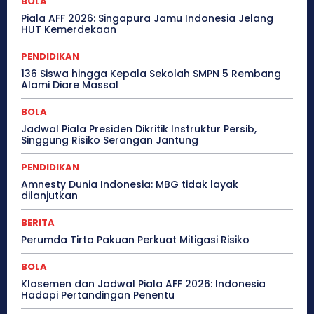
BOLA
Piala AFF 2026: Singapura Jamu Indonesia Jelang
HUT Kemerdekaan
PENDIDIKAN
136 Siswa hingga Kepala Sekolah SMPN 5 Rembang
Alami Diare Massal
BOLA
Jadwal Piala Presiden Dikritik Instruktur Persib,
Singgung Risiko Serangan Jantung
PENDIDIKAN
Amnesty Dunia Indonesia: MBG tidak layak
dilanjutkan
BERITA
Perumda Tirta Pakuan Perkuat Mitigasi Risiko
BOLA
Klasemen dan Jadwal Piala AFF 2026: Indonesia
Hadapi Pertandingan Penentu