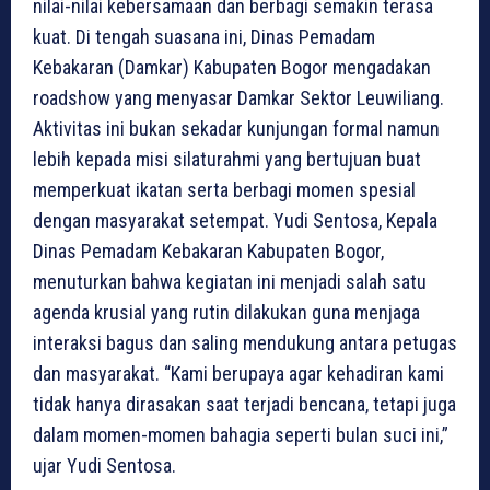
nilai-nilai kebersamaan dan berbagi semakin terasa
kuat. Di tengah suasana ini, Dinas Pemadam
Kebakaran (Damkar) Kabupaten Bogor mengadakan
roadshow yang menyasar Damkar Sektor Leuwiliang.
Aktivitas ini bukan sekadar kunjungan formal namun
lebih kepada misi silaturahmi yang bertujuan buat
memperkuat ikatan serta berbagi momen spesial
dengan masyarakat setempat. Yudi Sentosa, Kepala
Dinas Pemadam Kebakaran Kabupaten Bogor,
menuturkan bahwa kegiatan ini menjadi salah satu
agenda krusial yang rutin dilakukan guna menjaga
interaksi bagus dan saling mendukung antara petugas
dan masyarakat. “Kami berupaya agar kehadiran kami
tidak hanya dirasakan saat terjadi bencana, tetapi juga
dalam momen-momen bahagia seperti bulan suci ini,”
ujar Yudi Sentosa.