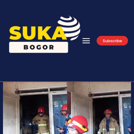
Subscribe