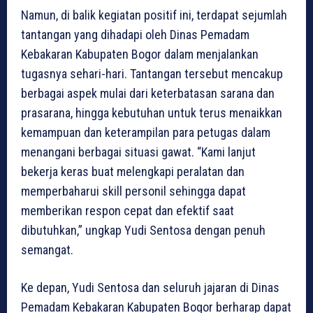
Namun, di balik kegiatan positif ini, terdapat sejumlah
tantangan yang dihadapi oleh Dinas Pemadam
Kebakaran Kabupaten Bogor dalam menjalankan
tugasnya sehari-hari. Tantangan tersebut mencakup
berbagai aspek mulai dari keterbatasan sarana dan
prasarana, hingga kebutuhan untuk terus menaikkan
kemampuan dan keterampilan para petugas dalam
menangani berbagai situasi gawat. “Kami lanjut
bekerja keras buat melengkapi peralatan dan
memperbaharui skill personil sehingga dapat
memberikan respon cepat dan efektif saat
dibutuhkan,” ungkap Yudi Sentosa dengan penuh
semangat.
Ke depan, Yudi Sentosa dan seluruh jajaran di Dinas
Pemadam Kebakaran Kabupaten Bogor berharap dapat