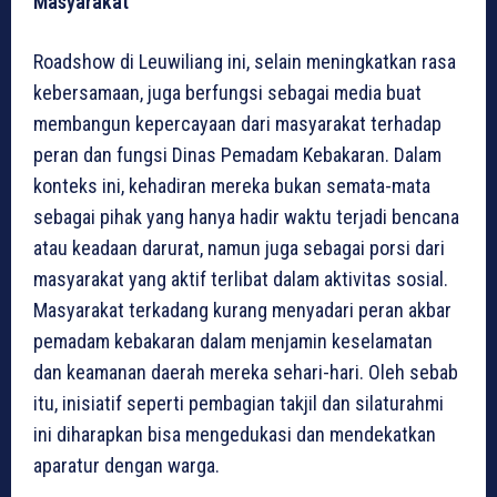
Masyarakat
Roadshow di Leuwiliang ini, selain meningkatkan rasa
kebersamaan, juga berfungsi sebagai media buat
membangun kepercayaan dari masyarakat terhadap
peran dan fungsi Dinas Pemadam Kebakaran. Dalam
konteks ini, kehadiran mereka bukan semata-mata
sebagai pihak yang hanya hadir waktu terjadi bencana
atau keadaan darurat, namun juga sebagai porsi dari
masyarakat yang aktif terlibat dalam aktivitas sosial.
Masyarakat terkadang kurang menyadari peran akbar
pemadam kebakaran dalam menjamin keselamatan
dan keamanan daerah mereka sehari-hari. Oleh sebab
itu, inisiatif seperti pembagian takjil dan silaturahmi
ini diharapkan bisa mengedukasi dan mendekatkan
aparatur dengan warga.