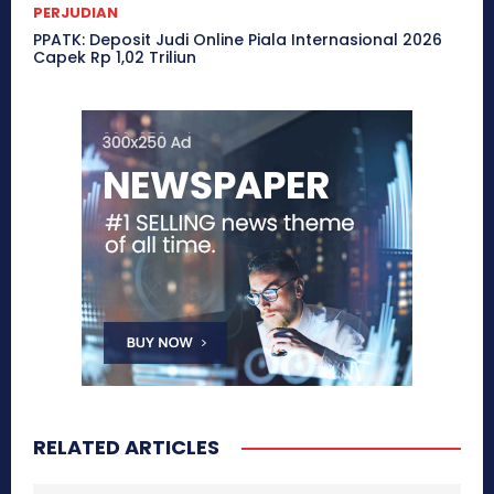
PERJUDIAN
PPATK: Deposit Judi Online Piala Internasional 2026
Capek Rp 1,02 Triliun
RELATED ARTICLES