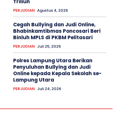
Triliun
PERJUDIAN
Agustus 4, 2026
Cegah Bullying dan Judi Online,
Bhabinkamtibmas Poncosari Beri
Binluh MPLS di PKBM Pelitasari
PERJUDIAN
Juli 25, 2026
Polres Lampung Utara Berikan
Penyuluhan Bullying dan Judi
Online kepada Kepala Sekolah se-
Lampung Utara
PERJUDIAN
Juli 24, 2026