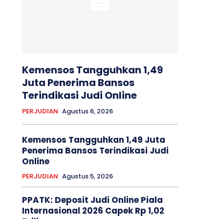
Kemensos Tangguhkan 1,49
Juta Penerima Bansos
Terindikasi Judi Online
PERJUDIAN
Agustus 6, 2026
Kemensos Tangguhkan 1,49 Juta
Penerima Bansos Terindikasi Judi
Online
PERJUDIAN
Agustus 5, 2026
PPATK: Deposit Judi Online Piala
Internasional 2026 Capek Rp 1,02