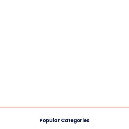
Popular Categories