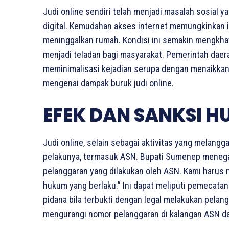
Judi online sendiri telah menjadi masalah sosial
digital. Kemudahan akses internet memungkinkan i
meninggalkan rumah. Kondisi ini semakin mengkha
menjadi teladan bagi masyarakat. Pemerintah daer
meminimalisasi kejadian serupa dengan menaikkan
mengenai dampak buruk judi online.
EFEK DAN SANKSI 
Judi online, selain sebagai aktivitas yang melan
pelakunya, termasuk ASN. Bupati Sumenep menegas
pelanggaran yang dilakukan oleh ASN. Kami harus 
hukum yang berlaku.” Ini dapat meliputi pemecatan 
pidana bila terbukti dengan legal melakukan pelang
mengurangi nomor pelanggaran di kalangan ASN dan