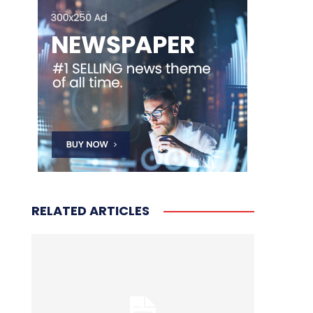
RELATED ARTICLES