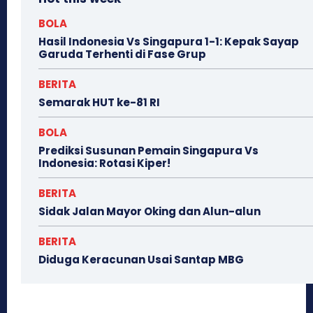
BOLA
Hasil Indonesia Vs Singapura 1-1: Kepak Sayap
Garuda Terhenti di Fase Grup
BERITA
Semarak HUT ke-81 RI
BOLA
Prediksi Susunan Pemain Singapura Vs
Indonesia: Rotasi Kiper!
BERITA
Sidak Jalan Mayor Oking dan Alun-alun
BERITA
Diduga Keracunan Usai Santap MBG