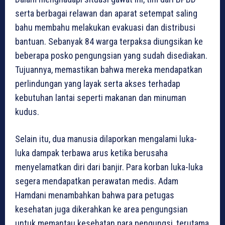
serta berbagai relawan dan aparat setempat saling
bahu membahu melakukan evakuasi dan distribusi
bantuan. Sebanyak 84 warga terpaksa diungsikan ke
beberapa posko pengungsian yang sudah disediakan.
Tujuannya, memastikan bahwa mereka mendapatkan
perlindungan yang layak serta akses terhadap
kebutuhan lantai seperti makanan dan minuman
kudus.
Selain itu, dua manusia dilaporkan mengalami luka-
luka dampak terbawa arus ketika berusaha
menyelamatkan diri dari banjir. Para korban luka-luka
segera mendapatkan perawatan medis. Adam
Hamdani menambahkan bahwa para petugas
kesehatan juga dikerahkan ke area pengungsian
untuk memantau kesehatan para pengungsi, terutama