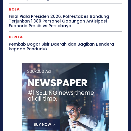
BOLA
Final Piala Presiden 2026, Polrestabes Bandung
Terjunkan 1.380 Personel Gabungan Antisipasi
Euphoria Persib vs Persebaya
BERITA
Pemkab Bogor Sisir Daerah dan Bagikan Bendera
kepada Penduduk