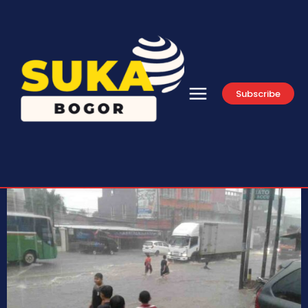
Subscribe