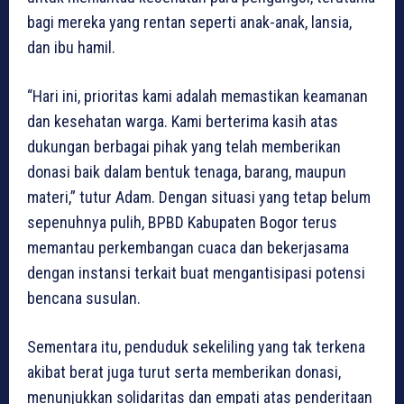
bagi mereka yang rentan seperti anak-anak, lansia,
dan ibu hamil.
“Hari ini, prioritas kami adalah memastikan keamanan
dan kesehatan warga. Kami berterima kasih atas
dukungan berbagai pihak yang telah memberikan
donasi baik dalam bentuk tenaga, barang, maupun
materi,” tutur Adam. Dengan situasi yang tetap belum
sepenuhnya pulih, BPBD Kabupaten Bogor terus
memantau perkembangan cuaca dan bekerjasama
dengan instansi terkait buat mengantisipasi potensi
bencana susulan.
Sementara itu, penduduk sekeliling yang tak terkena
akibat berat juga turut serta memberikan donasi,
menunjukkan solidaritas dan empati atas penderitaan