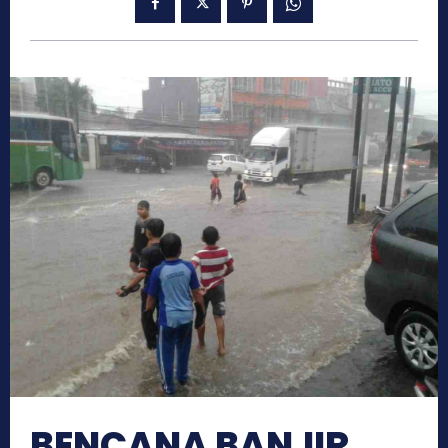
BENCANA BANJIR