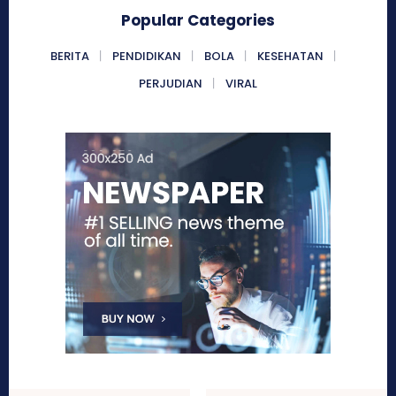
Popular Categories
BERITA
PENDIDIKAN
BOLA
KESEHATAN
PERJUDIAN
VIRAL