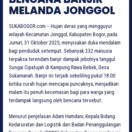
MELANDA JONGGOL
SUKABOGOR.com – Hujan deras yang mengguyur
wilayah Kecamatan Jonggol, Kabupaten Bogor, pada
Jumat, 31 Oktober 2025, menyisakan duka mendalam
bagi penduduk setempat. Sebanyak 232 manusia
terpaksa terendam banjir dampak jebolnya tanggul
Sungai Cipatujah di Kampung Rawa Bebek, Desa
Sukamanah. Banjir ini terjadi sekeliling pukul 18.00
ketika curah hujan mencapai puncaknya, menjadikan
malam itu penuh kecemasan bagi para warga yang
terdampak langsung oleh bencana tersebut.
Menurut penjelasan Adam Hamdani, Kepala Bidang
Kedaruratan dan Logistik dari Badan Penanggulangan