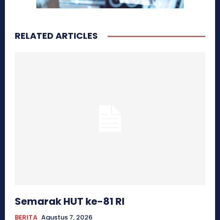
RELATED ARTICLES
Semarak HUT ke-81 RI
BERITA
Agustus 7, 2026