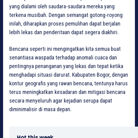
yang dialami oleh saudara-saudara mereka yang
terkena musibah. Dengan semangat gotong-royong
inilah, diharapkan proses pemulihan dapat berjalan
lebih lekas dan penderitaan dapat segera diakhiri.
Bencana seperti ini mengingatkan kita semua buat
senantiasa waspada terhadap anomali cuaca dan
pentingnya penanganan yang lekas dan tepat ketika
menghadapi situasi darurat. Kabupaten Bogor, dengan
kontur geografis yang rawan bencana, tentunya harus
terus meningkatkan kesadaran dan mitigasi bencana
secara menyeluruh agar kejadian serupa dapat
diminimalisir di masa depan.
Hot this week