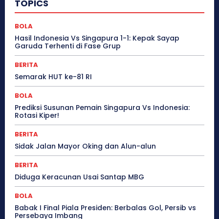
TOPICS
BOLA
Hasil Indonesia Vs Singapura 1-1: Kepak Sayap
Garuda Terhenti di Fase Grup
BERITA
Semarak HUT ke-81 RI
BOLA
Prediksi Susunan Pemain Singapura Vs Indonesia:
Rotasi Kiper!
BERITA
Sidak Jalan Mayor Oking dan Alun-alun
BERITA
Diduga Keracunan Usai Santap MBG
BOLA
Babak I Final Piala Presiden: Berbalas Gol, Persib vs
Persebaya Imbang