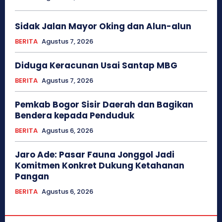
Sidak Jalan Mayor Oking dan Alun-alun
BERITA
Agustus 7, 2026
Diduga Keracunan Usai Santap MBG
BERITA
Agustus 7, 2026
Pemkab Bogor Sisir Daerah dan Bagikan
Bendera kepada Penduduk
BERITA
Agustus 6, 2026
Jaro Ade: Pasar Fauna Jonggol Jadi
Komitmen Konkret Dukung Ketahanan
Pangan
BERITA
Agustus 6, 2026