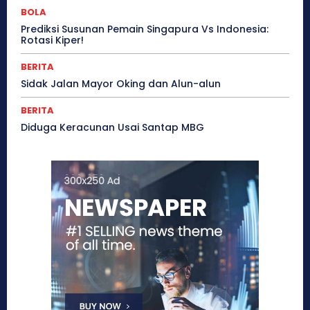
BOLA
Prediksi Susunan Pemain Singapura Vs Indonesia:
Rotasi Kiper!
BERITA
Sidak Jalan Mayor Oking dan Alun-alun
BERITA
Diduga Keracunan Usai Santap MBG