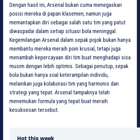
Dengan hasil ini, Arsenal bukan cuma menegaskan
posisi mereka di papan klasemen, namun juga
memantapkan diri sebagai salah satu tim yang patut
diwaspadai dalam setiap situasi bola meninggal.
Kegemilangan Arsenal dalam sepak pojok bukan hanya
membantu mereka meraih poin krusial, tetapi juga
menambah kepercayaan diri tim buat menghadapi sisa
musim dengan lebih optimis. Sebagai penutup, sepak
bola bukan hanya soal keterampilan individu,
melainkan juga kolaborasi tim yang harmonis dan
strategi yang tepat. Arsenal tampaknya telah
menemukan formula yang tepat buat meraih
kesuksesan tersebut.
Hot this week