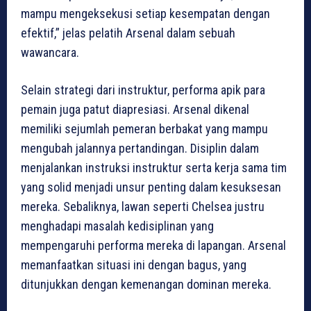
mampu mengeksekusi setiap kesempatan dengan
efektif,” jelas pelatih Arsenal dalam sebuah
wawancara.
Selain strategi dari instruktur, performa apik para
pemain juga patut diapresiasi. Arsenal dikenal
memiliki sejumlah pemeran berbakat yang mampu
mengubah jalannya pertandingan. Disiplin dalam
menjalankan instruksi instruktur serta kerja sama tim
yang solid menjadi unsur penting dalam kesuksesan
mereka. Sebaliknya, lawan seperti Chelsea justru
menghadapi masalah kedisiplinan yang
mempengaruhi performa mereka di lapangan. Arsenal
memanfaatkan situasi ini dengan bagus, yang
ditunjukkan dengan kemenangan dominan mereka.