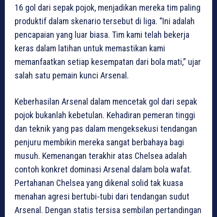
16 gol dari sepak pojok, menjadikan mereka tim paling
produktif dalam skenario tersebut di liga. “Ini adalah
pencapaian yang luar biasa. Tim kami telah bekerja
keras dalam latihan untuk memastikan kami
memanfaatkan setiap kesempatan dari bola mati,” ujar
salah satu pemain kunci Arsenal.
Keberhasilan Arsenal dalam mencetak gol dari sepak
pojok bukanlah kebetulan. Kehadiran pemeran tinggi
dan teknik yang pas dalam mengeksekusi tendangan
penjuru membikin mereka sangat berbahaya bagi
musuh. Kemenangan terakhir atas Chelsea adalah
contoh konkret dominasi Arsenal dalam bola wafat.
Pertahanan Chelsea yang dikenal solid tak kuasa
menahan agresi bertubi-tubi dari tendangan sudut
Arsenal. Dengan statis tersisa sembilan pertandingan