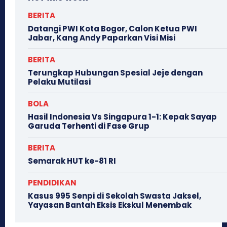
BERITA
Datangi PWI Kota Bogor, Calon Ketua PWI
Jabar, Kang Andy Paparkan Visi Misi
BERITA
Terungkap Hubungan Spesial Jeje dengan
Pelaku Mutilasi
BOLA
Hasil Indonesia Vs Singapura 1-1: Kepak Sayap
Garuda Terhenti di Fase Grup
BERITA
Semarak HUT ke-81 RI
PENDIDIKAN
Kasus 995 Senpi di Sekolah Swasta Jaksel,
Yayasan Bantah Eksis Ekskul Menembak