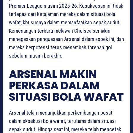
Premier League musim 2025-26. Kesuksesan ini tidak
terlepas dari ketajaman mereka dalam situasi bola
wafat, khususnya dalam memanfaatkan sepak sudut.
Kemenangan terbaru melawan Chelsea semakin
menegaskan penguasaan Arsenal dalam aspek ini, dan
mereka berpotensi terus menambah torehan gol
sebelum musim berakhir.
ARSENAL MAKIN
PERKASA DALAM
SITUASI BOLA WAFAT
Arsenal telah menunjukkan perkembangan pesat
dalam eksekusi bola wafat, terutama dalam situasi
sepak sudut. Hingga saat ini, mereka telah mencetak