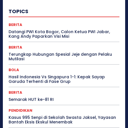
TOPICS
BERITA
Datangi PWI Kota Bogor, Calon Ketua PWI Jabar,
Kang Andy Paparkan Visi Misi
BERITA
Terungkap Hubungan Spesial Jeje dengan Pelaku
Mutilasi
BOLA
Hasil Indonesia Vs Singapura 1-1: Kepak Sayap
Garuda Terhenti di Fase Grup
BERITA
Semarak HUT ke-81 RI
PENDIDIKAN
Kasus 995 Senpi di Sekolah Swasta Jaksel, Yayasan
Bantah Eksis Ekskul Menembak