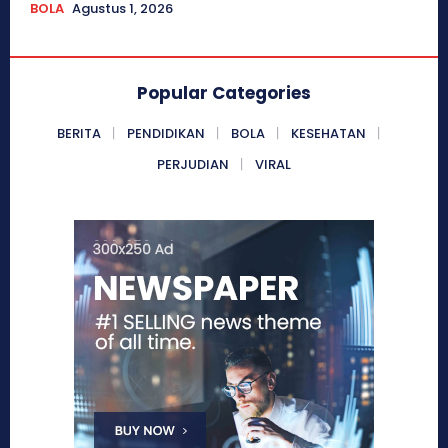
BOLA
Agustus 1, 2026
Popular Categories
BERITA
PENDIDIKAN
BOLA
KESEHATAN
PERJUDIAN
VIRAL