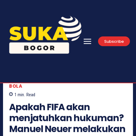
Subscribe
BOLA
1
min.
Read
Apakah FIFA akan
menjatuhkan hukuman?
Manuel Neuer melakukan