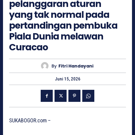
pelanggaran aturan
yang tak normal pada
pertandingan pembuka
Piala Dunia melawan
Curacao
By
Fitri Handayani
Juni 15, 2026
SUKABOGOR.com –