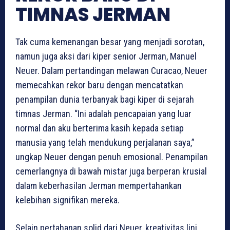
TIMNAS JERMAN
Tak cuma kemenangan besar yang menjadi sorotan,
namun juga aksi dari kiper senior Jerman, Manuel
Neuer. Dalam pertandingan melawan Curacao, Neuer
memecahkan rekor baru dengan mencatatkan
penampilan dunia terbanyak bagi kiper di sejarah
timnas Jerman. “Ini adalah pencapaian yang luar
normal dan aku berterima kasih kepada setiap
manusia yang telah mendukung perjalanan saya,”
ungkap Neuer dengan penuh emosional. Penampilan
cemerlangnya di bawah mistar juga berperan krusial
dalam keberhasilan Jerman mempertahankan
kelebihan signifikan mereka.
Selain pertahanan solid dari Neuer, kreativitas lini