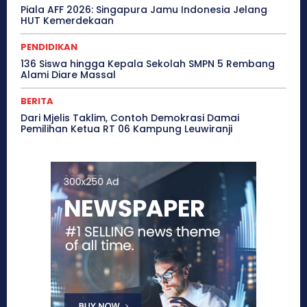
Piala AFF 2026: Singapura Jamu Indonesia Jelang
HUT Kemerdekaan
PENDIDIKAN
136 Siswa hingga Kepala Sekolah SMPN 5 Rembang
Alami Diare Massal
BERITA
Dari Mjelis Taklim, Contoh Demokrasi Damai
Pemilihan Ketua RT 06 Kampung Leuwiranji